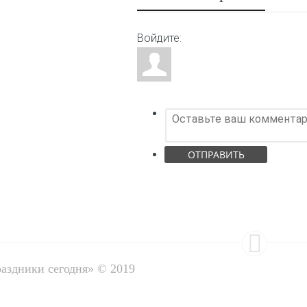
Войдите:
ОТПРАВИТЬ
раздники сегодня» © 2019