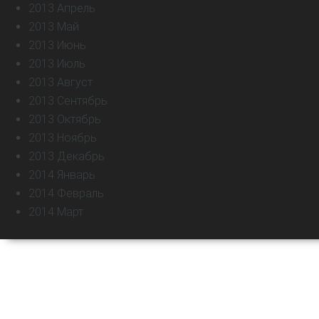
2013 Апрель
2013 Май
2013 Июнь
2013 Июль
2013 Август
2013 Сентябрь
2013 Октябрь
2013 Ноябрь
2013 Декабрь
2014 Январь
2014 Февраль
2014 Март