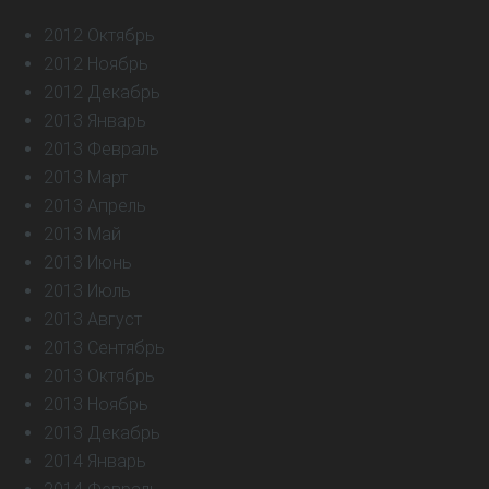
2012 Октябрь
2012 Ноябрь
2012 Декабрь
2013 Январь
2013 Февраль
2013 Март
2013 Апрель
2013 Май
2013 Июнь
2013 Июль
2013 Август
2013 Сентябрь
2013 Октябрь
2013 Ноябрь
2013 Декабрь
2014 Январь