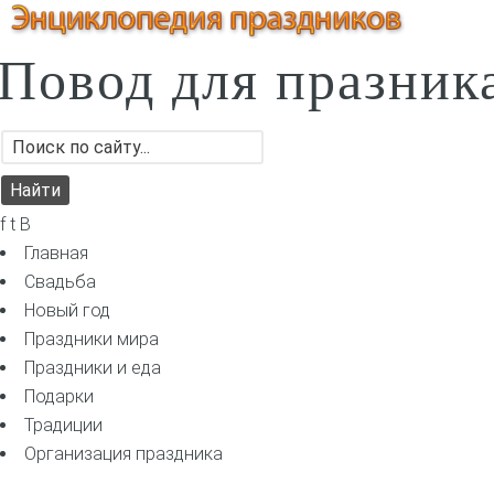
Повод для празник
f t B
Главная
Свадьба
Новый год
Праздники мира
Праздники и еда
Подарки
Традиции
Организация праздника