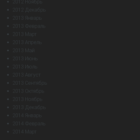
2012 Ноябрь
2012 Декабрь
2013 Январь
2013 Февраль
2013 Март
2013 Апрель
2013 Май
2013 Июнь
2013 Июль
2013 Август
2013 Сентябрь
2013 Октябрь
2013 Ноябрь
2013 Декабрь
2014 Январь
2014 Февраль
2014 Март