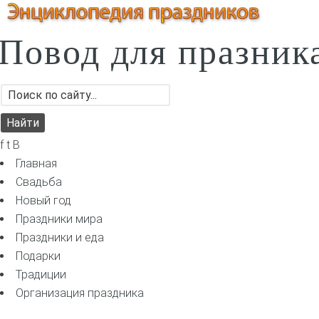
Повод для празник
f t B
Главная
Свадьба
Новый год
Праздники мира
Праздники и еда
Подарки
Традиции
Организация праздника