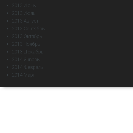
2013 Июнь
2013 Июль
2013 Август
2013 Сентябрь
2013 Октябрь
2013 Ноябрь
2013 Декабрь
2014 Январь
2014 Февраль
2014 Март