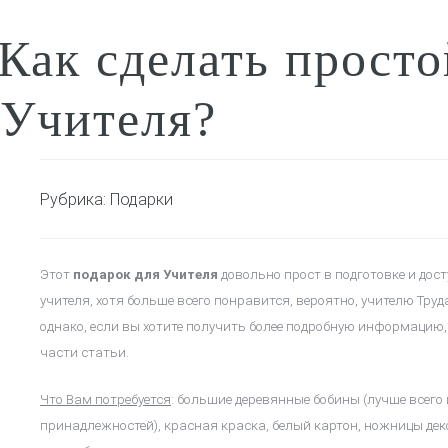
Как сделать просто
Учителя?
Рубрика:
Подарки
Этот
подарок для Учителя
довольно прост в подготовке и дост
учителя, хотя больше всего понравится, вероятно, учителю Труда
однако, если вы хотите получить более подробную информацию
части статьи.
Что Вам потребуется
: большие деревянные бобины (лучше всег
принадлежностей), красная краска, белый картон, ножницы де