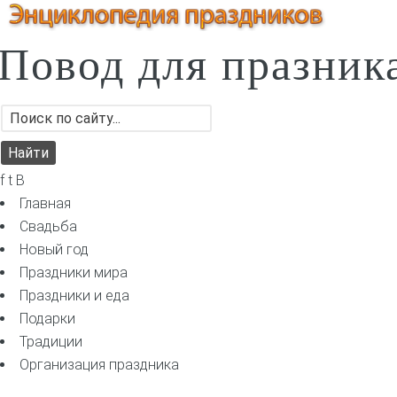
Повод для празник
f t B
Главная
Свадьба
Новый год
Праздники мира
Праздники и еда
Подарки
Традиции
Организация праздника