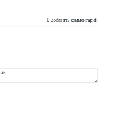
добавить комментарий