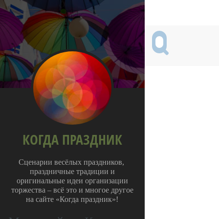
КОГДА ПРАЗДНИК
Сценарии весёлых праздников,
праздничные традиции и
оригинальные идеи организации
торжества – всё это и многое другое
на сайте «Когда праздник»!