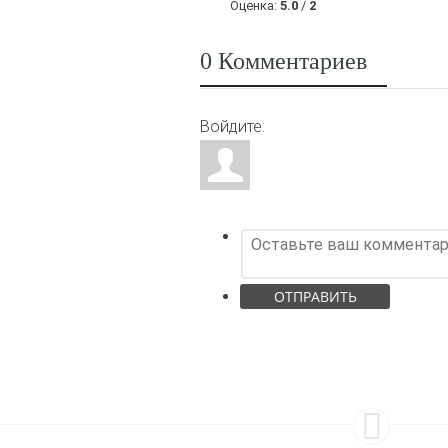
Оценка:
5.0
/
2
0 Комментариев
Войдите:
ОТПРАВИТЬ