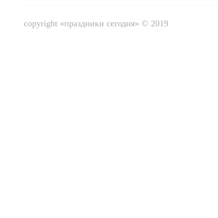
copyright «праздники сегодня» © 2019