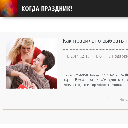
КОГДА ПРАЗДНИК!
Как правильно выбрать п
0
Подарк
2014-12-15
Приближается праздник и, конечно, 
парня. Вместо того, чтобы купить оде
возможно, стоит приобрести уникаль
Чита